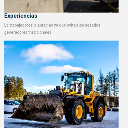
Experiencias
Lo trabajadores lo aprecian ya que evitan los pesados
generadores tradicionales