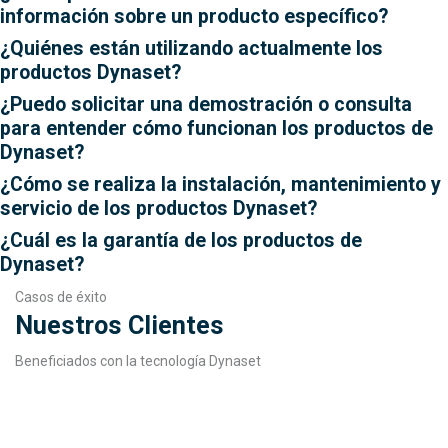
información sobre un producto específico?
¿Quiénes están utilizando actualmente los
productos Dynaset?
¿Puedo solicitar una demostración o consulta
para entender cómo funcionan los productos de
Dynaset?
¿Cómo se realiza la instalación, mantenimiento y
servicio de los productos Dynaset?
¿Cuál es la garantía de los productos de
Dynaset?
Casos de éxito
Nuestros Clientes
Beneficiados con la tecnología Dynaset