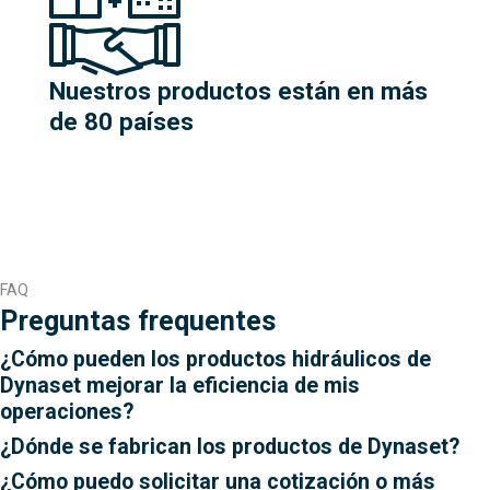
Nuestros productos están en más
de 80 países
FAQ
Preguntas frequentes
¿Cómo pueden los productos hidráulicos de
Dynaset mejorar la eficiencia de mis
operaciones?
¿Dónde se fabrican los productos de Dynaset?
¿Cómo puedo solicitar una cotización o más