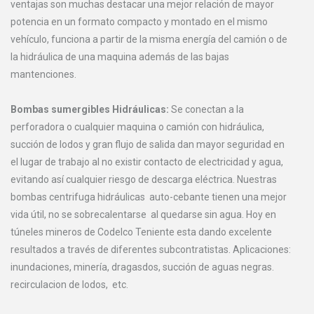
ventajas son muchas destacar una mejor relación de mayor
potencia en un formato compacto y montado en el mismo
vehículo, funciona a partir de la misma energía del camión o de
la hidráulica de una maquina además de las bajas
mantenciones.
Bombas sumergibles Hidráulicas:
Se conectan a la
perforadora o cualquier maquina o camión con hidráulica,
succión de lodos y gran flujo de salida dan mayor seguridad en
el lugar de trabajo al no existir contacto de electricidad y agua,
evitando así cualquier riesgo de descarga eléctrica. Nuestras
bombas centrifuga hidráulicas auto-cebante tienen una mejor
vida útil, no se sobrecalentarse al quedarse sin agua. Hoy en
túneles mineros de Codelco Teniente esta dando excelente
resultados a través de diferentes subcontratistas. Aplicaciones:
inundaciones, minería, dragasdos, succión de aguas negras.
recirculacion de lodos, etc.