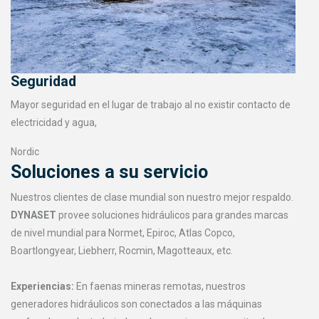
Seguridad
Mayor seguridad en el lugar de trabajo al no existir contacto de
electricidad y agua,
Nordic
Soluciones a su servicio
Nuestros clientes de clase mundial son nuestro mejor respaldo.
DYNASET
provee soluciones hidráulicos para grandes marcas
de nivel mundial para Normet, Epiroc, Atlas Copco,
Boartlongyear, Liebherr, Rocmin, Magotteaux, etc.
Experiencias:
En faenas mineras remotas, nuestros
generadores hidráulicos son conectados a las máquinas