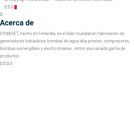
Acerca de
DYNASET, hecho en Finlandia, es el líder mundial en fabricación de
generadores hidráulicos, bombas de agua alta presion, compresores,
bombas sumergibles y electro imanes , entre una variada gama de
productos.