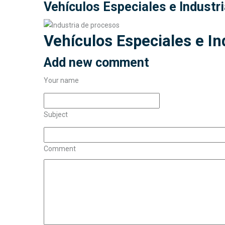
Vehículos Especiales e Industr
Vehículos Especiales e In
Add new comment
Your name
Subject
Comment