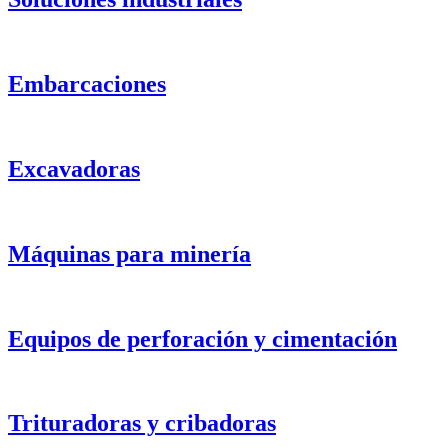
Embarcaciones
Excavadoras
Máquinas para minería
Equipos de perforación y cimentación
Trituradoras y cribadoras