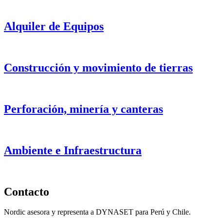
Alquiler de Equipos
Construcción y movimiento de tierras
Perforación, minería y canteras
Ambiente e Infraestructura
Contacto
Nordic asesora y representa a DYNASET para Perú y Chile.