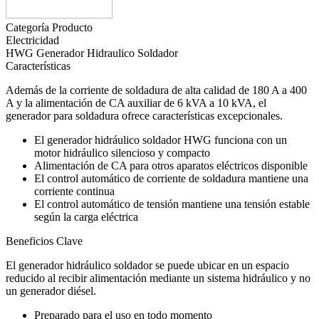
Categoría Producto
Electricidad
HWG Generador Hidraulico Soldador
Características
Además de la corriente de soldadura de alta calidad de 180 A a 400
A y la alimentación de CA auxiliar de 6 kVA a 10 kVA, el
generador para soldadura ofrece características excepcionales.
El generador hidráulico soldador HWG funciona con un
motor hidráulico silencioso y compacto
Alimentación de CA para otros aparatos eléctricos disponible
El control automático de corriente de soldadura mantiene una
corriente continua
El control automático de tensión mantiene una tensión estable
según la carga eléctrica
Beneficios Clave
El generador hidráulico soldador se puede ubicar en un espacio
reducido al recibir alimentación mediante un sistema hidráulico y no
un generador diésel.
Preparado para el uso en todo momento