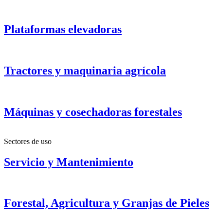
Plataformas elevadoras
Tractores y maquinaria agrícola
Máquinas y cosechadoras forestales
Sectores de uso
Servicio y Mantenimiento
Forestal, Agricultura y Granjas de Pieles